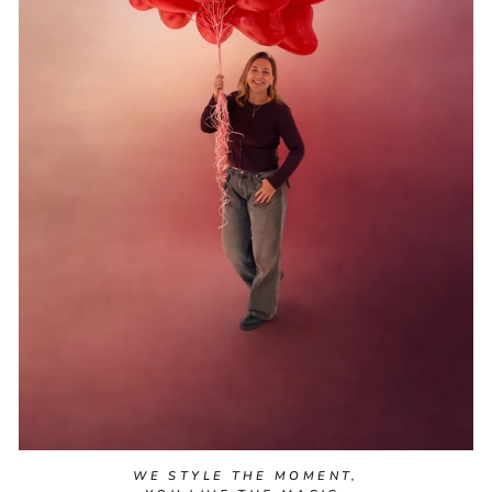
WE STYLE THE MOMENT,