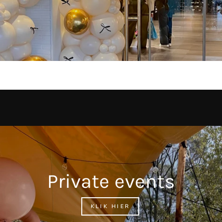
Private events